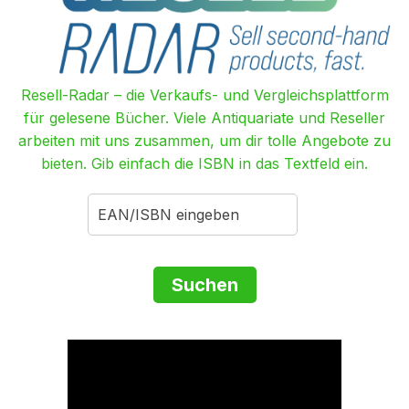
Resell-Radar – die Verkaufs- und Vergleichsplattform
für gelesene Bücher. Viele Antiquariate und Reseller
arbeiten mit uns zusammen, um dir tolle Angebote zu
bieten. Gib einfach die ISBN in das Textfeld ein.