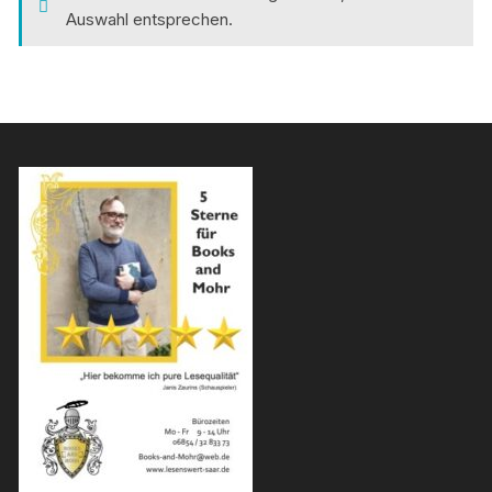
Auswahl entsprechen.