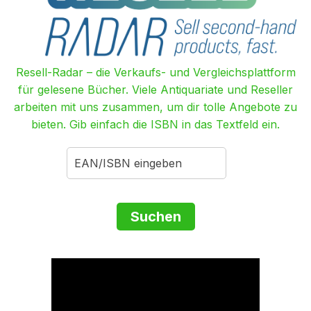
Resell-Radar – die Verkaufs- und Vergleichsplattform
für gelesene Bücher. Viele Antiquariate und Reseller
arbeiten mit uns zusammen, um dir tolle Angebote zu
bieten. Gib einfach die ISBN in das Textfeld ein.