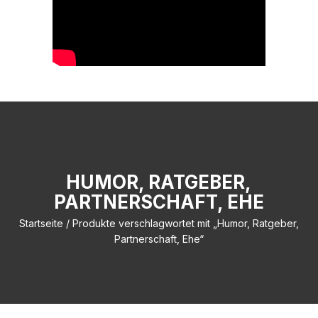
HUMOR, RATGEBER,
PARTNERSCHAFT, EHE
Startseite
/ Produkte verschlagwortet mit „Humor, Ratgeber,
Partnerschaft, Ehe“