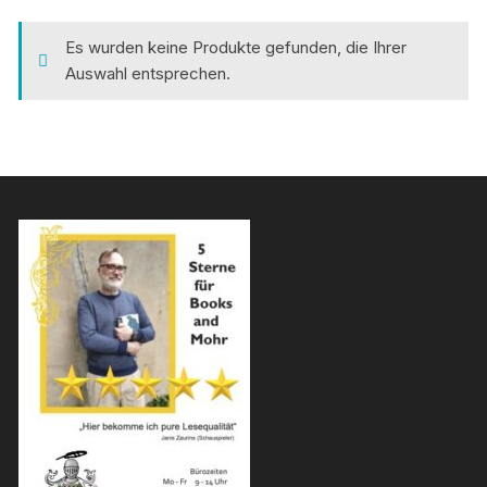
Es wurden keine Produkte gefunden, die Ihrer
Auswahl entsprechen.