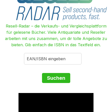
Resell-Radar – die Verkaufs- und Vergleichsplattform
für gelesene Bücher. Viele Antiquariate und Reseller
arbeiten mit uns zusammen, um dir tolle Angebote zu
bieten. Gib einfach die ISBN in das Textfeld ein.