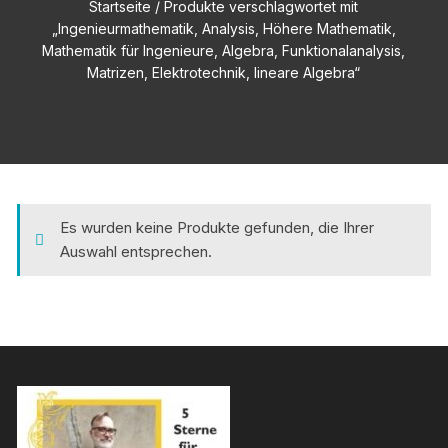
Startseite
/ Produkte verschlagwortet mit
„Ingenieurmathematik, Analysis, Höhere Mathematik,
Mathematik für Ingenieure, Algebra, Funktionalanalysis,
Matrizen, Elektrotechnik, lineare Algebra“
Es wurden keine Produkte gefunden, die Ihrer
Auswahl entsprechen.