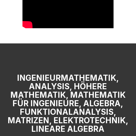
INGENIEURMATHEMATIK,
ANALYSIS, HÖHERE
MATHEMATIK, MATHEMATIK
FÜR INGENIEURE, ALGEBRA,
FUNKTIONALANALYSIS,
MATRIZEN, ELEKTROTECHNIK,
LINEARE ALGEBRA