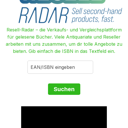
Resell-Radar – die Verkaufs- und Vergleichsplattform
für gelesene Bücher. Viele Antiquariate und Reseller
arbeiten mit uns zusammen, um dir tolle Angebote zu
bieten. Gib einfach die ISBN in das Textfeld ein.