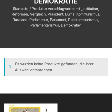
DEMOKRATIE
Startseite
/ Produkte verschlagwortet mit „Institution,
Reformen, Vergleich, Präsident, Duma, Kommunismus,
Russland, Parlamente, Parlament, Postkommunismus,
Parlamentarismus, Demokratie“
Es wurden keine Produkte gefunden, die Ihrer
Auswahl entsprechen.