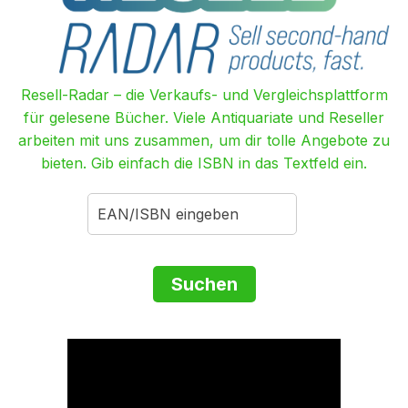
Resell-Radar – die Verkaufs- und Vergleichsplattform
für gelesene Bücher. Viele Antiquariate und Reseller
arbeiten mit uns zusammen, um dir tolle Angebote zu
bieten. Gib einfach die ISBN in das Textfeld ein.