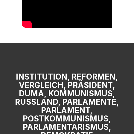
INSTITUTION, REFORMEN,
VERGLEICH, PRÄSIDENT,
DUMA, KOMMUNISMUS,
RUSSLAND, PARLAMENTE,
PARLAMENT,
POSTKOMMUNISMUS,
PARLAMENTARISMUS,