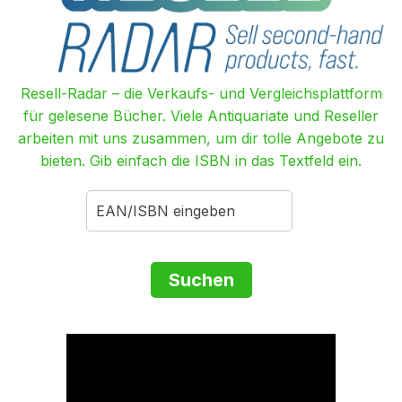
Resell-Radar – die Verkaufs- und Vergleichsplattform
für gelesene Bücher. Viele Antiquariate und Reseller
arbeiten mit uns zusammen, um dir tolle Angebote zu
bieten. Gib einfach die ISBN in das Textfeld ein.