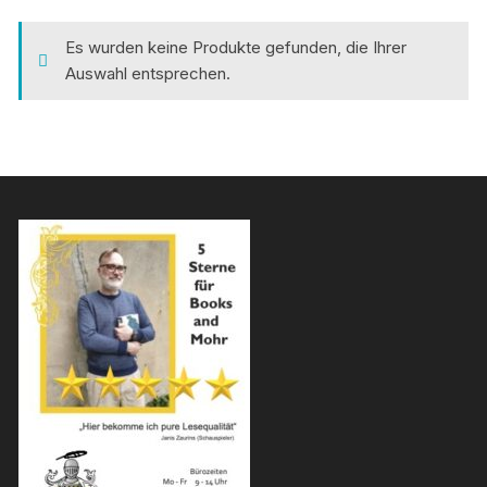
Es wurden keine Produkte gefunden, die Ihrer
Auswahl entsprechen.