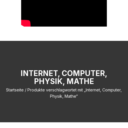
INTERNET, COMPUTER,
PHYSIK, MATHE
Startseite
/ Produkte verschlagwortet mit „Internet, Computer,
Physik, Mathe“