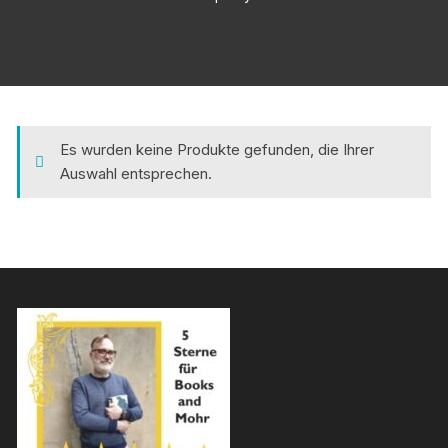
Es wurden keine Produkte gefunden, die Ihrer
Auswahl entsprechen.