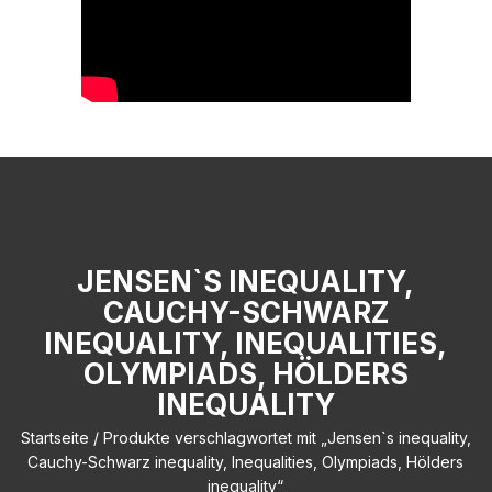
JENSEN`S INEQUALITY,
CAUCHY-SCHWARZ
INEQUALITY, INEQUALITIES,
OLYMPIADS, HÖLDERS
INEQUALITY
Startseite
/ Produkte verschlagwortet mit „Jensen`s inequality,
Cauchy-Schwarz inequality, Inequalities, Olympiads, Hölders
inequality“