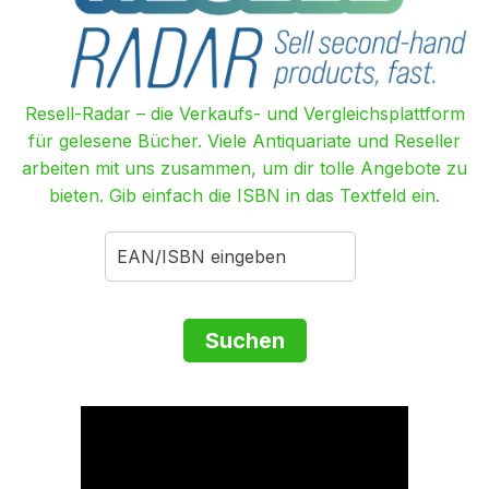
Resell-Radar – die Verkaufs- und Vergleichsplattform
für gelesene Bücher. Viele Antiquariate und Reseller
arbeiten mit uns zusammen, um dir tolle Angebote zu
bieten. Gib einfach die ISBN in das Textfeld ein.