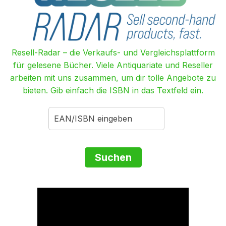
Resell-Radar – die Verkaufs- und Vergleichsplattform
für gelesene Bücher. Viele Antiquariate und Reseller
arbeiten mit uns zusammen, um dir tolle Angebote zu
bieten. Gib einfach die ISBN in das Textfeld ein.