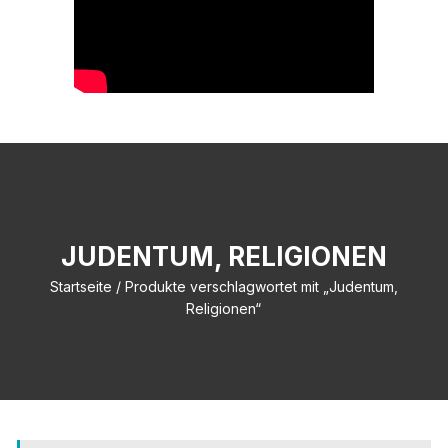
JUDENTUM, RELIGIONEN
Startseite
/ Produkte verschlagwortet mit „Judentum,
Religionen“