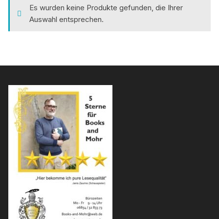
Es wurden keine Produkte gefunden, die Ihrer
Auswahl entsprechen.