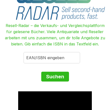
Resell-Radar – die Verkaufs- und Vergleichsplattform
für gelesene Bücher. Viele Antiquariate und Reseller
arbeiten mit uns zusammen, um dir tolle Angebote zu
bieten. Gib einfach die ISBN in das Textfeld ein.