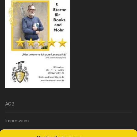
AGB
Impressum