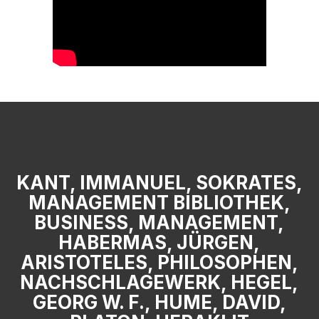
KANT, IMMANUEL, SOKRATES,
MANAGEMENT BIBLIOTHEK,
BUSINESS, MANAGEMENT,
HABERMAS, JÜRGEN,
ARISTOTELES, PHILOSOPHEN,
NACHSCHLAGEWERK, HEGEL,
GEORG W. F., HUME, DAVID,