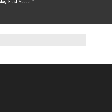
talog, Kleist-Museum“