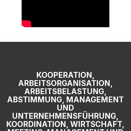
KOOPERATION,
ARBEITSORGANISATION,
ARBEITSBELASTUNG,
ABSTIMMUNG, MANAGEMENT
UND
UNTERNEHMENSFÜHRUNG,
KOORDINATION, WIRTSCHAFT,