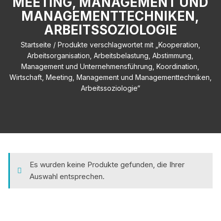
MEETING, MANAGEMENT UND
MANAGEMENTTECHNIKEN,
ARBEITSSOZIOLOGIE
Startseite
/ Produkte verschlagwortet mit „Kooperation,
Arbeitsorganisation, Arbeitsbelastung, Abstimmung,
Management und Unternehmensführung, Koordination,
Wirtschaft, Meeting, Management und Managementtechniken,
Arbeitssoziologie“
Es wurden keine Produkte gefunden, die Ihrer
Auswahl entsprechen.