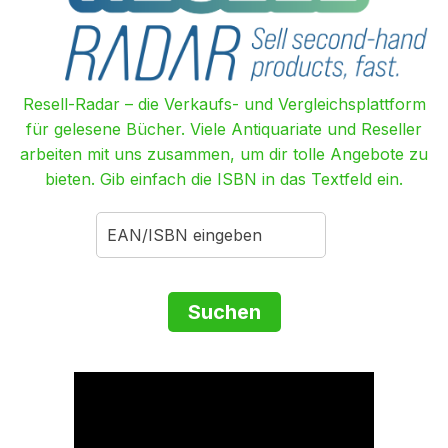
Resell-Radar – die Verkaufs- und Vergleichsplattform
für gelesene Bücher. Viele Antiquariate und Reseller
arbeiten mit uns zusammen, um dir tolle Angebote zu
bieten. Gib einfach die ISBN in das Textfeld ein.