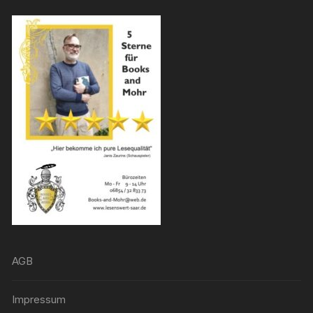
AGB
Impressum