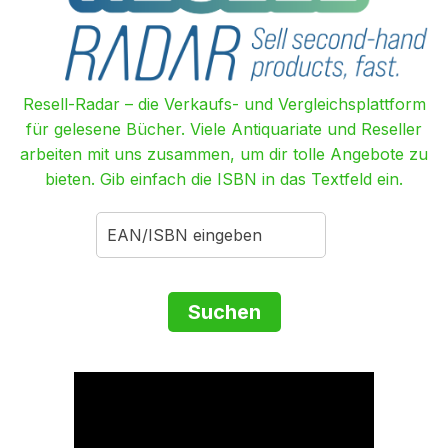
Resell-Radar – die Verkaufs- und Vergleichsplattform
für gelesene Bücher. Viele Antiquariate und Reseller
arbeiten mit uns zusammen, um dir tolle Angebote zu
bieten. Gib einfach die ISBN in das Textfeld ein.