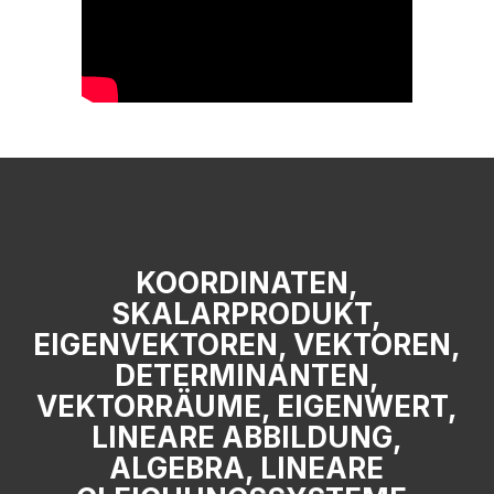
KOORDINATEN,
SKALARPRODUKT,
EIGENVEKTOREN, VEKTOREN,
DETERMINANTEN,
VEKTORRÄUME, EIGENWERT,
LINEARE ABBILDUNG,
ALGEBRA, LINEARE