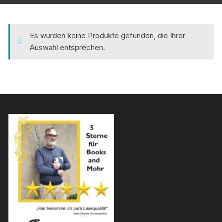
Es wurden keine Produkte gefunden, die Ihrer
Auswahl entsprechen.