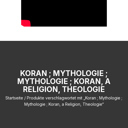
KORAN ; MYTHOLOGIE ;
MYTHOLOGIE ; KORAN, A
RELIGION, THEOLOGIE
Startseite
/ Produkte verschlagwortet mit „Koran ; Mythologie ;
Mythologie ; Koran, a Religion, Theologie“