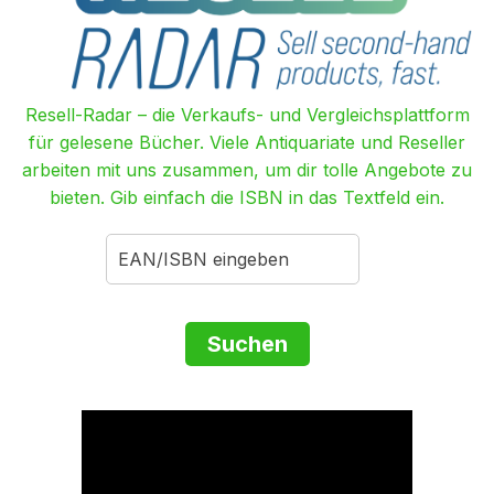
Resell-Radar – die Verkaufs- und Vergleichsplattform
für gelesene Bücher. Viele Antiquariate und Reseller
arbeiten mit uns zusammen, um dir tolle Angebote zu
bieten. Gib einfach die ISBN in das Textfeld ein.