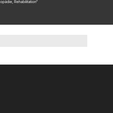
opädie, Rehabilitation“