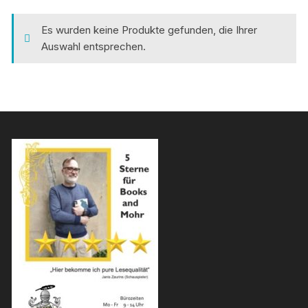
Es wurden keine Produkte gefunden, die Ihrer
Auswahl entsprechen.