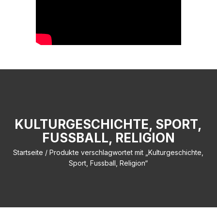
KULTURGESCHICHTE, SPORT,
FUSSBALL, RELIGION
Startseite
/ Produkte verschlagwortet mit „Kulturgeschichte,
Sport, Fussball, Religion“