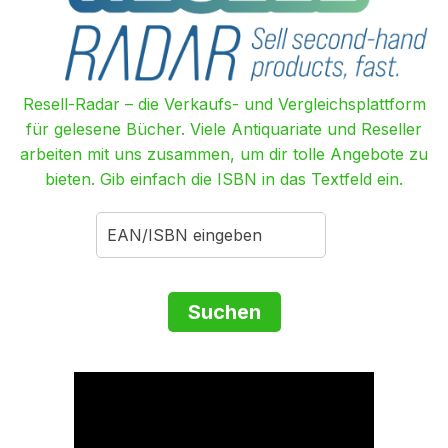
Resell-Radar – die Verkaufs- und Vergleichsplattform
für gelesene Bücher. Viele Antiquariate und Reseller
arbeiten mit uns zusammen, um dir tolle Angebote zu
bieten. Gib einfach die ISBN in das Textfeld ein.