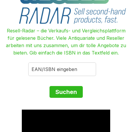
Resell-Radar – die Verkaufs- und Vergleichsplattform
für gelesene Bücher. Viele Antiquariate und Reseller
arbeiten mit uns zusammen, um dir tolle Angebote zu
bieten. Gib einfach die ISBN in das Textfeld ein.