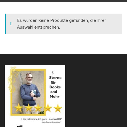
Es wurden keine Produkte gefunden, die Ihrer
Auswahl entsprechen.