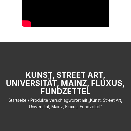
KUNST, STREET ART,
UNIVERSITÄT, MAINZ, FLUXUS,
FUNDZETTEL
Startseite
/ Produkte verschlagwortet mit „Kunst, Street Art,
Universität, Mainz, Fluxus, Fundzettel“