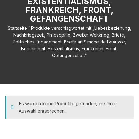
EXISTENTIALISMUS,
FRANKREICH, FRONT,
GEFANGENSCHAFT
Startseite
/ Produkte verschlagwortet mit „Liebesbeziehung,
Nachkriegszeit, Philosophie, Zweiter Weltkrieg, Briefe,
Politisches Engagement, Briefe an Simone de Beauvoir,
Berühmtheit, Existentialismus, Frankreich, Front,
Gefangenschaft“
Es wurden keine Produkte gefunden, die Ihrer
Auswahl entsprechen.