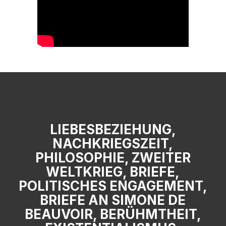
LIEBESBEZIEHUNG,
NACHKRIEGSZEIT,
PHILOSOPHIE, ZWEITER
WELTKRIEG, BRIEFE,
POLITISCHES ENGAGEMENT,
BRIEFE AN SIMONE DE
BEAUVOIR, BERÜHMTHEIT,