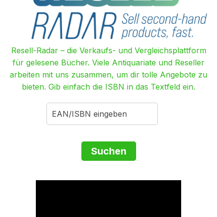
Resell-Radar – die Verkaufs- und Vergleichsplattform
für gelesene Bücher. Viele Antiquariate und Reseller
arbeiten mit uns zusammen, um dir tolle Angebote zu
bieten. Gib einfach die ISBN in das Textfeld ein.