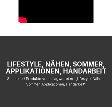
LIFESTYLE, NÄHEN, SOMMER,
APPLIKATIONEN, HANDARBEIT
Startseite
/ Produkte verschlagwortet mit „Lifestyle, Nähen,
Sommer, Applikationen, Handarbeit“