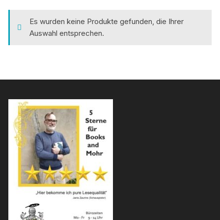
Es wurden keine Produkte gefunden, die Ihrer
Auswahl entsprechen.