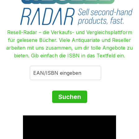
Resell-Radar – die Verkaufs- und Vergleichsplattform
für gelesene Bücher. Viele Antiquariate und Reseller
arbeiten mit uns zusammen, um dir tolle Angebote zu
bieten. Gib einfach die ISBN in das Textfeld ein.