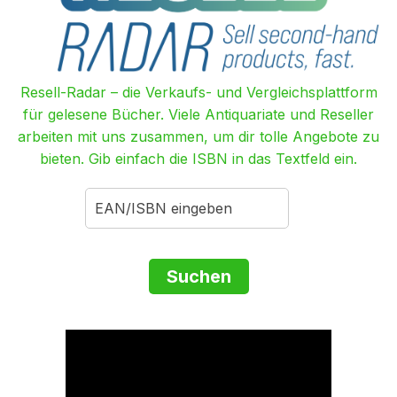
Resell-Radar – die Verkaufs- und Vergleichsplattform
für gelesene Bücher. Viele Antiquariate und Reseller
arbeiten mit uns zusammen, um dir tolle Angebote zu
bieten. Gib einfach die ISBN in das Textfeld ein.