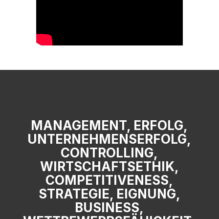
MANAGEMENT, ERFOLG,
UNTERNEHMENSERFOLG,
CONTROLLING,
WIRTSCHAFTSETHIK,
COMPETITIVENESS,
STRATEGIE, EIGNUNG,
BUSINESS,