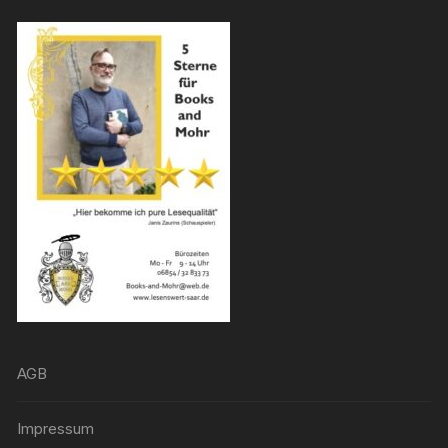
AGB
Impressum