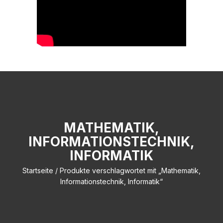
MATHEMATIK,
INFORMATIONSTECHNIK,
INFORMATIK
Startseite
/ Produkte verschlagwortet mit „Mathematik,
Informationstechnik, Informatik“