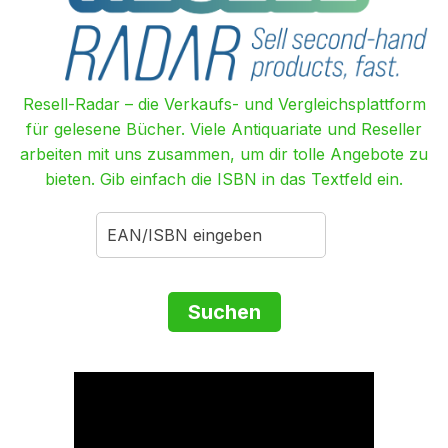
Resell-Radar – die Verkaufs- und Vergleichsplattform
für gelesene Bücher. Viele Antiquariate und Reseller
arbeiten mit uns zusammen, um dir tolle Angebote zu
bieten. Gib einfach die ISBN in das Textfeld ein.