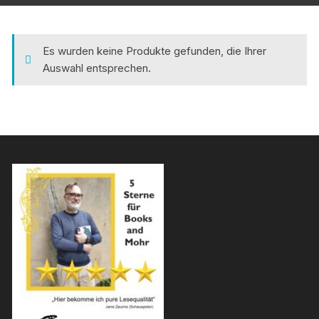
Es wurden keine Produkte gefunden, die Ihrer
Auswahl entsprechen.