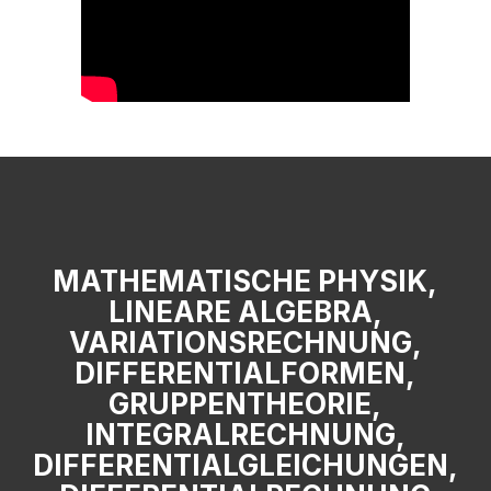
MATHEMATISCHE PHYSIK,
LINEARE ALGEBRA,
VARIATIONSRECHNUNG,
DIFFERENTIALFORMEN,
GRUPPENTHEORIE,
INTEGRALRECHNUNG,
DIFFERENTIALGLEICHUNGEN,