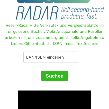
Resell-Radar – die Verkaufs- und Vergleichsplattform
für gelesene Bücher. Viele Antiquariate und Reseller
arbeiten mit uns zusammen, um dir tolle Angebote zu
bieten. Gib einfach die ISBN in das Textfeld ein.