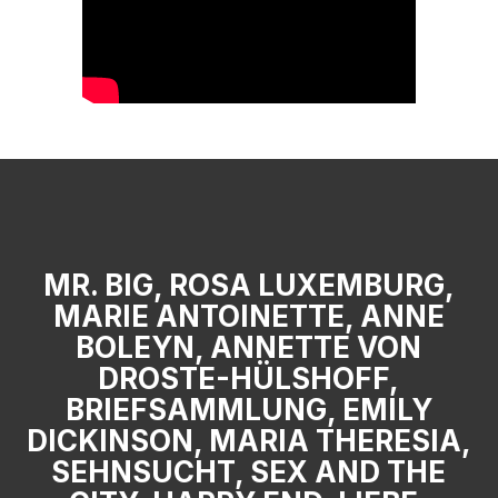
MR. BIG, ROSA LUXEMBURG,
MARIE ANTOINETTE, ANNE
BOLEYN, ANNETTE VON
DROSTE-HÜLSHOFF,
BRIEFSAMMLUNG, EMILY
DICKINSON, MARIA THERESIA,
SEHNSUCHT, SEX AND THE