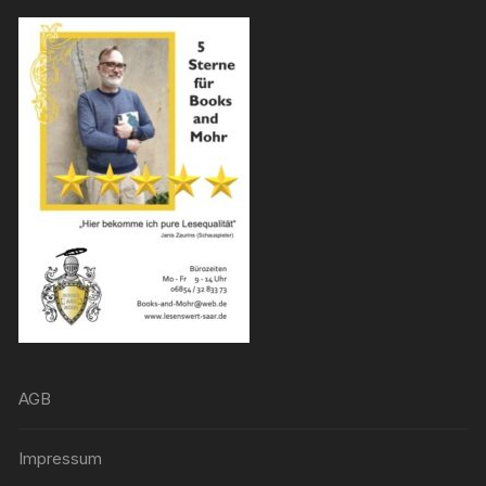
AGB
Impressum