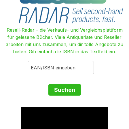
Resell-Radar – die Verkaufs- und Vergleichsplattform
für gelesene Bücher. Viele Antiquariate und Reseller
arbeiten mit uns zusammen, um dir tolle Angebote zu
bieten. Gib einfach die ISBN in das Textfeld ein.