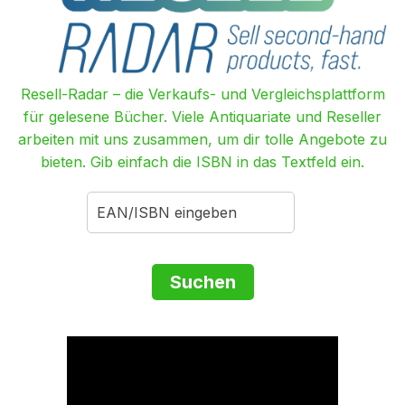
Resell-Radar – die Verkaufs- und Vergleichsplattform
für gelesene Bücher. Viele Antiquariate und Reseller
arbeiten mit uns zusammen, um dir tolle Angebote zu
bieten. Gib einfach die ISBN in das Textfeld ein.