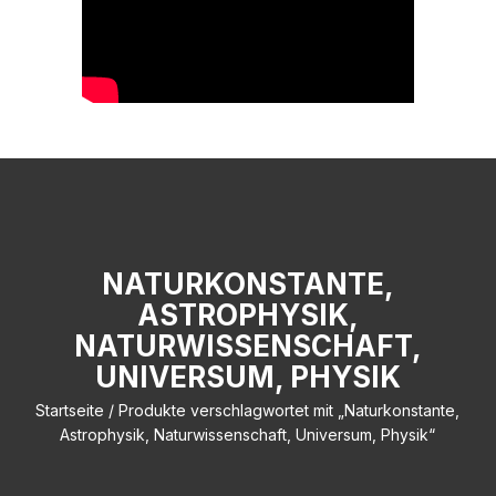
NATURKONSTANTE,
ASTROPHYSIK,
NATURWISSENSCHAFT,
UNIVERSUM, PHYSIK
Startseite
/ Produkte verschlagwortet mit „Naturkonstante,
Astrophysik, Naturwissenschaft, Universum, Physik“