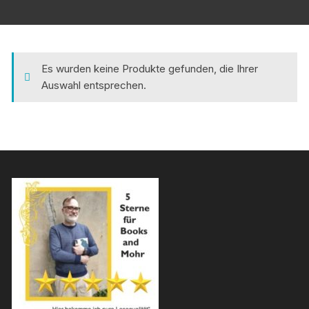
Es wurden keine Produkte gefunden, die Ihrer
Auswahl entsprechen.