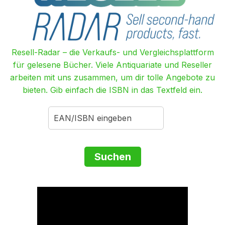
Resell-Radar – die Verkaufs- und Vergleichsplattform
für gelesene Bücher. Viele Antiquariate und Reseller
arbeiten mit uns zusammen, um dir tolle Angebote zu
bieten. Gib einfach die ISBN in das Textfeld ein.