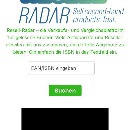
Resell-Radar – die Verkaufs- und Vergleichsplattform
für gelesene Bücher. Viele Antiquariate und Reseller
arbeiten mit uns zusammen, um dir tolle Angebote zu
bieten. Gib einfach die ISBN in das Textfeld ein.