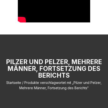
PILZER UND PELZER, MEHRERE
MÄNNER, FORTSETZUNG DES
BERICHTS
Startseite
/ Produkte verschlagwortet mit „Pilzer und Pelzer,
Mehrere Männer, Fortsetzung des Berichts“