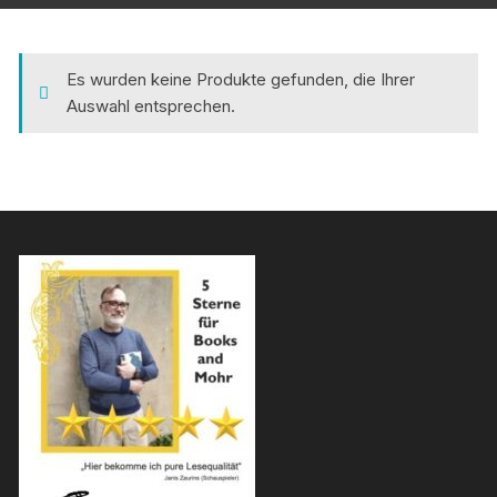
Es wurden keine Produkte gefunden, die Ihrer
Auswahl entsprechen.