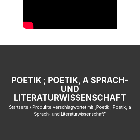
POETIK ; POETIK, A SPRACH-
UND
LITERATURWISSENSCHAFT
Startseite
/ Produkte verschlagwortet mit „Poetik ; Poetik, a
Sprach- und Literaturwissenschaft“