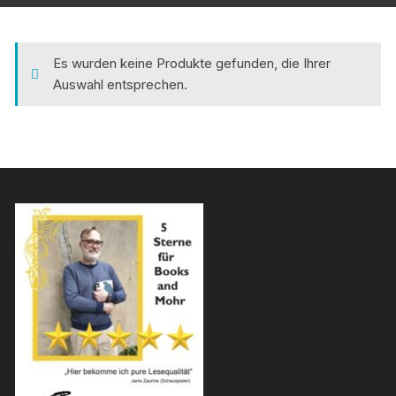
Es wurden keine Produkte gefunden, die Ihrer
Auswahl entsprechen.