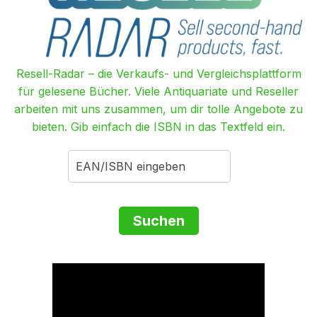
Resell-Radar – die Verkaufs- und Vergleichsplattform
für gelesene Bücher. Viele Antiquariate und Reseller
arbeiten mit uns zusammen, um dir tolle Angebote zu
bieten. Gib einfach die ISBN in das Textfeld ein.