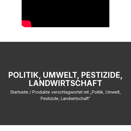
POLITIK, UMWELT, PESTIZIDE,
LANDWIRTSCHAFT
Startseite
/ Produkte verschlagwortet mit „Politik, Umwelt,
Pestizide, Landwirtschaft“