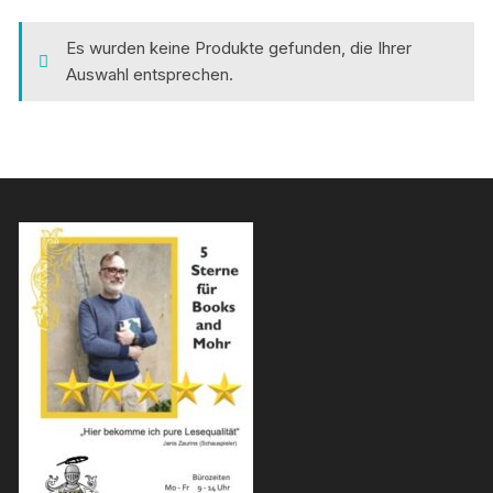
Es wurden keine Produkte gefunden, die Ihrer
Auswahl entsprechen.