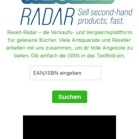
Resell-Radar – die Verkaufs- und Vergleichsplattform
für gelesene Bücher. Viele Antiquariate und Reseller
arbeiten mit uns zusammen, um dir tolle Angebote zu
bieten. Gib einfach die ISBN in das Textfeld ein.