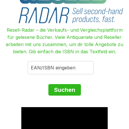
Resell-Radar – die Verkaufs- und Vergleichsplattform
für gelesene Bücher. Viele Antiquariate und Reseller
arbeiten mit uns zusammen, um dir tolle Angebote zu
bieten. Gib einfach die ISBN in das Textfeld ein.