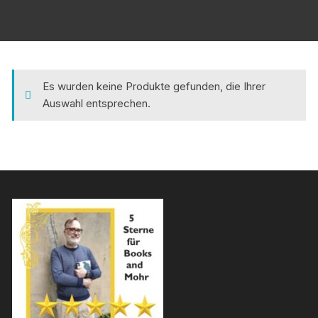
Es wurden keine Produkte gefunden, die Ihrer
Auswahl entsprechen.