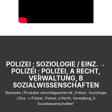
POLIZEI ; SOZIOLOGIE / EINZ. →
POLIZEI ; POLIZEI, A RECHT,
VERWALTUNG, B
SOZIALWISSENSCHAFTEN
Startseite
/ Produkte verschlagwortet mit „Polizei ; Soziologie
/ Einz. → Polizei ; Polizei, a Recht, Verwaltung, b
Sozialwissenschaften“