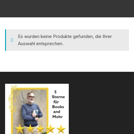
Es wurden keine Produkte gefunden, die Ihrer
Auswahl entsprechen.