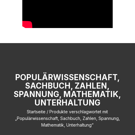
POPULÄRWISSENSCHAFT,
SACHBUCH, ZAHLEN,
SPANNUNG, MATHEMATIK,
UNTERHALTUNG
Startseite
/ Produkte verschlagwortet mit
„Populärwissenschaft, Sachbuch, Zahlen, Spannung,
Mathematik, Unterhaltung“