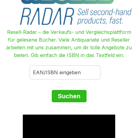
Resell-Radar – die Verkaufs- und Vergleichsplattform
für gelesene Bücher. Viele Antiquariate und Reseller
arbeiten mit uns zusammen, um dir tolle Angebote zu
bieten. Gib einfach die ISBN in das Textfeld ein.