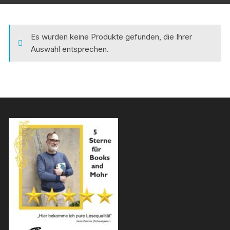
Es wurden keine Produkte gefunden, die Ihrer
Auswahl entsprechen.