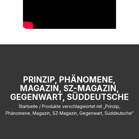
PRINZIP, PHÄNOMENE,
MAGAZIN, SZ-MAGAZIN,
GEGENWART, SÜDDEUTSCHE
Startseite
/ Produkte verschlagwortet mit „Prinzip,
Phänomene, Magazin, SZ-Magazin, Gegenwart, Süddeutsche“