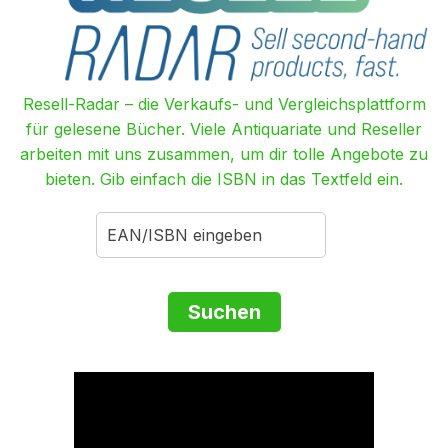
Resell-Radar – die Verkaufs- und Vergleichsplattform
für gelesene Bücher. Viele Antiquariate und Reseller
arbeiten mit uns zusammen, um dir tolle Angebote zu
bieten. Gib einfach die ISBN in das Textfeld ein.