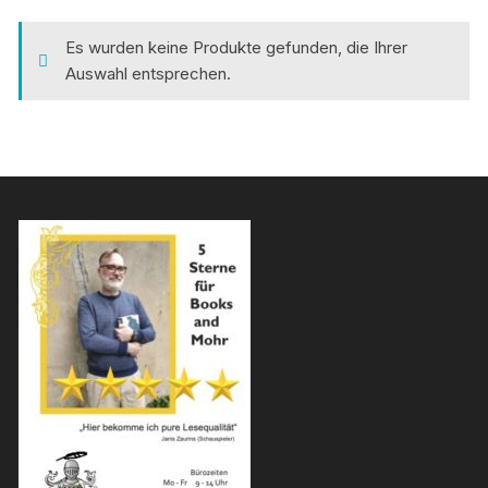
Es wurden keine Produkte gefunden, die Ihrer
Auswahl entsprechen.