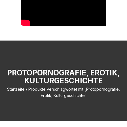
PROTOPORNOGRAFIE, EROTIK,
KULTURGESCHICHTE
Startseite
/ Produkte verschlagwortet mit „Protopornografie,
Erotik, Kulturgeschichte“