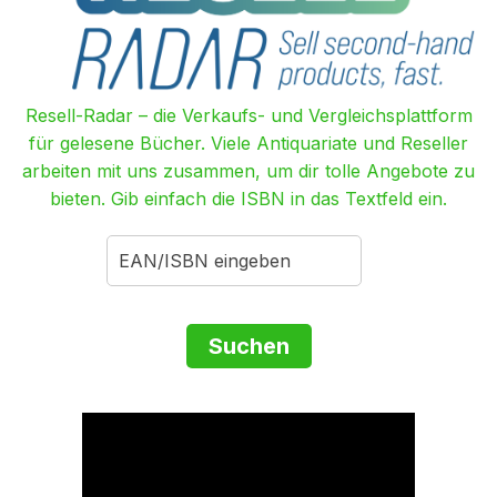
Resell-Radar – die Verkaufs- und Vergleichsplattform
für gelesene Bücher. Viele Antiquariate und Reseller
arbeiten mit uns zusammen, um dir tolle Angebote zu
bieten. Gib einfach die ISBN in das Textfeld ein.