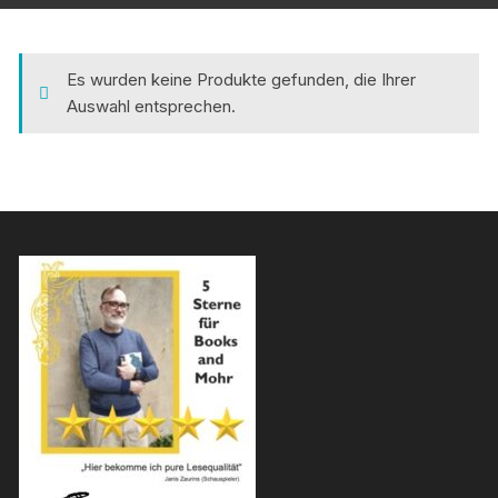
Es wurden keine Produkte gefunden, die Ihrer
Auswahl entsprechen.