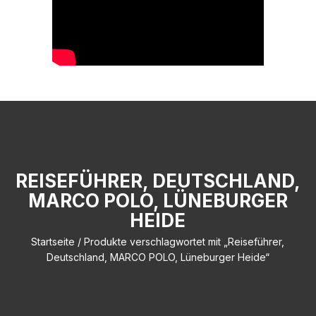
REISEFÜHRER, DEUTSCHLAND,
MARCO POLO, LÜNEBURGER
HEIDE
Startseite
/ Produkte verschlagwortet mit „Reiseführer,
Deutschland, MARCO POLO, Lüneburger Heide“