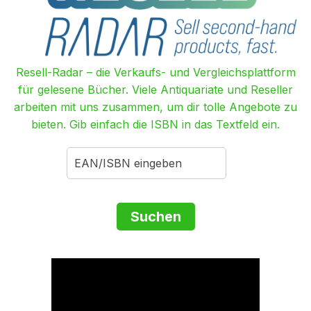
Resell-Radar – die Verkaufs- und Vergleichsplattform
für gelesene Bücher. Viele Antiquariate und Reseller
arbeiten mit uns zusammen, um dir tolle Angebote zu
bieten. Gib einfach die ISBN in das Textfeld ein.