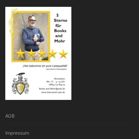
AGB
Impressum