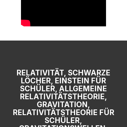
RELATIVITÄT, SCHWARZE
LÖCHER, EINSTEIN FÜR
SCHÜLER, ALLGEMEINE
RELATIVITÄTSTHEORIE,
GRAVITATION,
RELATIVITÄTSTHEORIE FÜR
SCHÜLER,