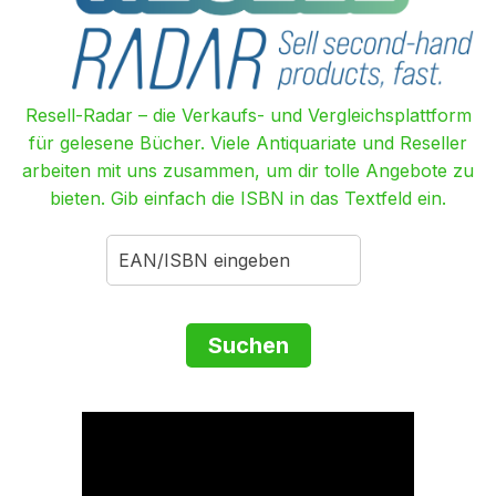
Resell-Radar – die Verkaufs- und Vergleichsplattform
für gelesene Bücher. Viele Antiquariate und Reseller
arbeiten mit uns zusammen, um dir tolle Angebote zu
bieten. Gib einfach die ISBN in das Textfeld ein.