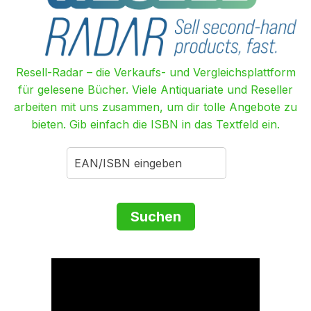
Resell-Radar – die Verkaufs- und Vergleichsplattform
für gelesene Bücher. Viele Antiquariate und Reseller
arbeiten mit uns zusammen, um dir tolle Angebote zu
bieten. Gib einfach die ISBN in das Textfeld ein.