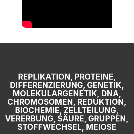
REPLIKATION, PROTEINE,
DIFFERENZIERUNG, GENETIK,
MOLEKULARGENETIK, DNA,
CHROMOSOMEN, REDUKTION,
BIOCHEMIE, ZELLTEILUNG,
VERERBUNG, SÄURE, GRUPPEN,
STOFFWECHSEL, MEIOSE