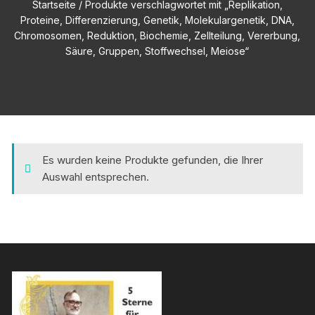
Startseite
/ Produkte verschlagwortet mit „Replikation,
Proteine, Differenzierung, Genetik, Molekulargenetik, DNA,
Chromosomen, Reduktion, Biochemie, Zellteilung, Vererbung,
Säure, Gruppen, Stoffwechsel, Meiose“
Es wurden keine Produkte gefunden, die Ihrer
Auswahl entsprechen.