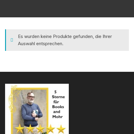
Es wurden keine Produkte gefunden, die Ihrer
Auswahl entsprechen.