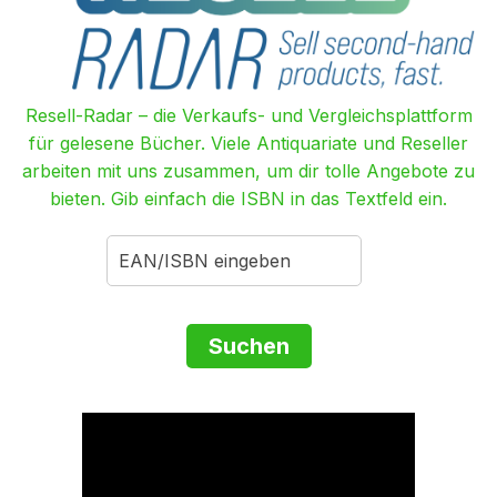
Resell-Radar – die Verkaufs- und Vergleichsplattform
für gelesene Bücher. Viele Antiquariate und Reseller
arbeiten mit uns zusammen, um dir tolle Angebote zu
bieten. Gib einfach die ISBN in das Textfeld ein.