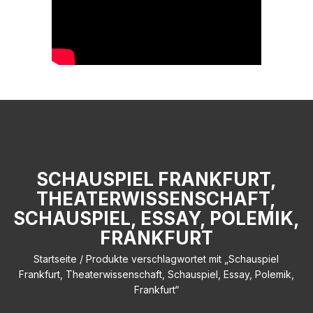
SCHAUSPIEL FRANKFURT,
THEATERWISSENSCHAFT,
SCHAUSPIEL, ESSAY, POLEMIK,
FRANKFURT
Startseite
/ Produkte verschlagwortet mit „Schauspiel
Frankfurt, Theaterwissenschaft, Schauspiel, Essay, Polemik,
Frankfurt“