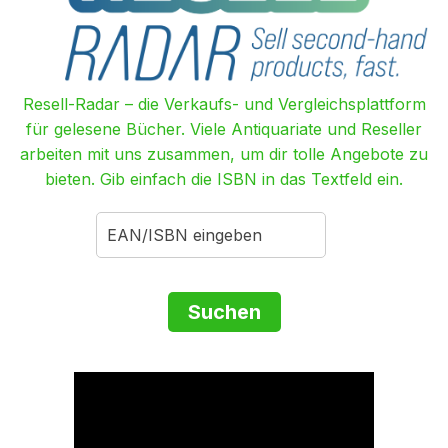
Resell-Radar – die Verkaufs- und Vergleichsplattform
für gelesene Bücher. Viele Antiquariate und Reseller
arbeiten mit uns zusammen, um dir tolle Angebote zu
bieten. Gib einfach die ISBN in das Textfeld ein.