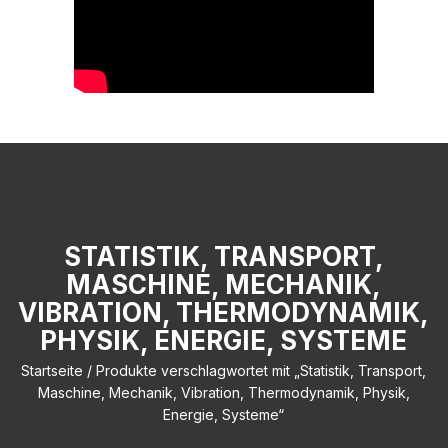
STATISTIK, TRANSPORT,
MASCHINE, MECHANIK,
VIBRATION, THERMODYNAMIK,
PHYSIK, ENERGIE, SYSTEME
Startseite
/ Produkte verschlagwortet mit „Statistik, Transport,
Maschine, Mechanik, Vibration, Thermodynamik, Physik,
Energie, Systeme“