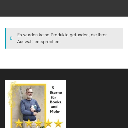
Es wurden keine Produkte gefunden, die Ihrer
Auswahl entsprechen.