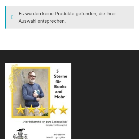
Es wurden keine Produkte gefunden, die Ihrer
Auswahl entsprechen.