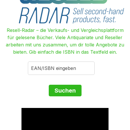
Resell-Radar – die Verkaufs- und Vergleichsplattform
für gelesene Bücher. Viele Antiquariate und Reseller
arbeiten mit uns zusammen, um dir tolle Angebote zu
bieten. Gib einfach die ISBN in das Textfeld ein.