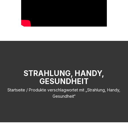
STRAHLUNG, HANDY,
GESUNDHEIT
Startseite
/ Produkte verschlagwortet mit „Strahlung, Handy,
Gesundheit“