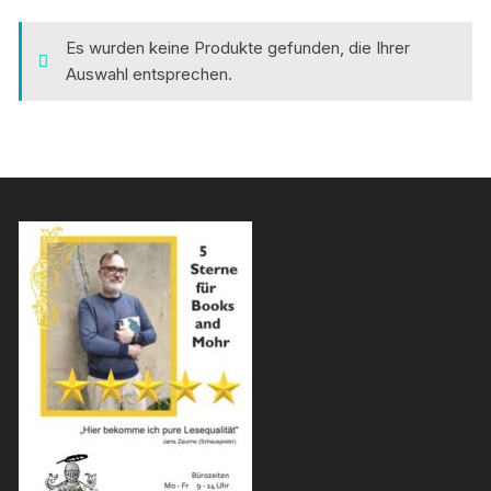
Es wurden keine Produkte gefunden, die Ihrer
Auswahl entsprechen.