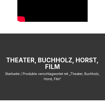
THEATER, BUCHHOLZ, HORST,
FILM
Startseite
/ Produkte verschlagwortet mit „Theater, Buchholz,
Horst, Film“