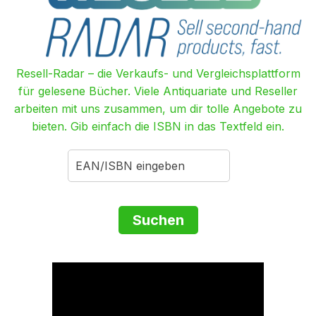
Resell-Radar – die Verkaufs- und Vergleichsplattform
für gelesene Bücher. Viele Antiquariate und Reseller
arbeiten mit uns zusammen, um dir tolle Angebote zu
bieten. Gib einfach die ISBN in das Textfeld ein.