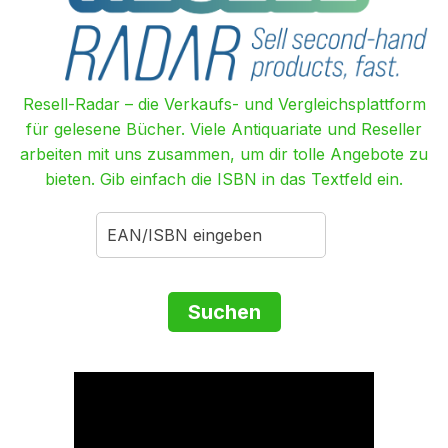
Resell-Radar – die Verkaufs- und Vergleichsplattform
für gelesene Bücher. Viele Antiquariate und Reseller
arbeiten mit uns zusammen, um dir tolle Angebote zu
bieten. Gib einfach die ISBN in das Textfeld ein.