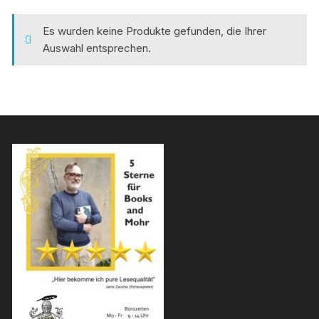
Es wurden keine Produkte gefunden, die Ihrer
Auswahl entsprechen.