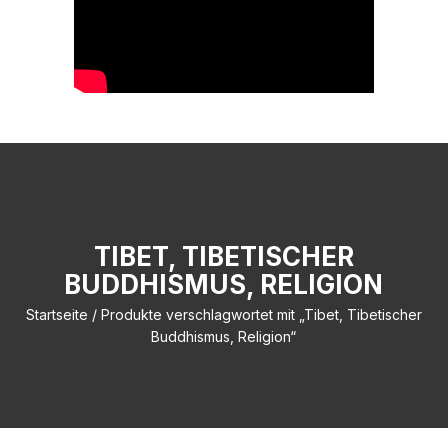
TIBET, TIBETISCHER
BUDDHISMUS, RELIGION
Startseite
/ Produkte verschlagwortet mit „Tibet, Tibetischer
Buddhismus, Religion“