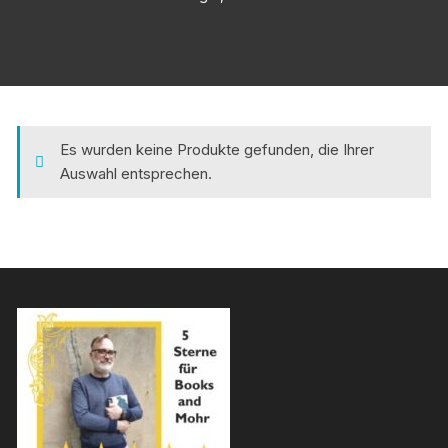
Es wurden keine Produkte gefunden, die Ihrer
Auswahl entsprechen.