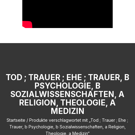
TOD ; TRAUER ; EHE ; TRAUER, B
PSYCHOLOGIE, B
SOZIALWISSENSCHAFTEN, A
RELIGION, THEOLOGIE, A
MEDIZIN
Startseite
/ Produkte verschlagwortet mit „Tod ; Trauer ; Ehe ;
Trauer, b Psychologie, b Sozialwissenschaften, a Religion,
Theologie, a Medizin“