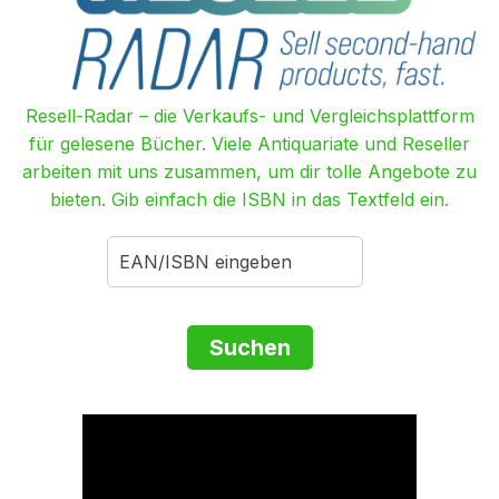
Resell-Radar – die Verkaufs- und Vergleichsplattform
für gelesene Bücher. Viele Antiquariate und Reseller
arbeiten mit uns zusammen, um dir tolle Angebote zu
bieten. Gib einfach die ISBN in das Textfeld ein.