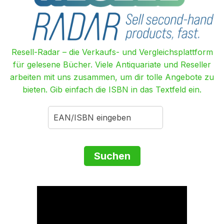
Resell-Radar – die Verkaufs- und Vergleichsplattform
für gelesene Bücher. Viele Antiquariate und Reseller
arbeiten mit uns zusammen, um dir tolle Angebote zu
bieten. Gib einfach die ISBN in das Textfeld ein.