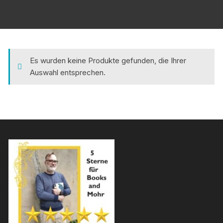
Es wurden keine Produkte gefunden, die Ihrer
Auswahl entsprechen.