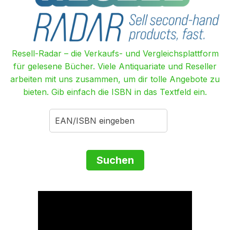
Resell-Radar – die Verkaufs- und Vergleichsplattform
für gelesene Bücher. Viele Antiquariate und Reseller
arbeiten mit uns zusammen, um dir tolle Angebote zu
bieten. Gib einfach die ISBN in das Textfeld ein.