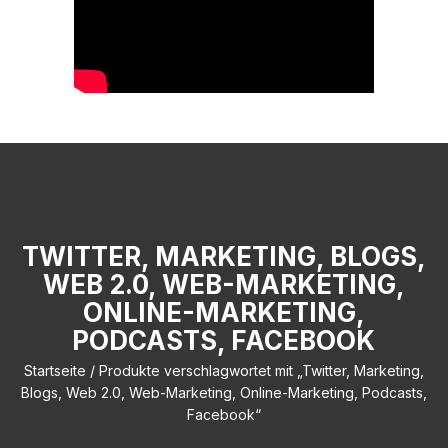
TWITTER, MARKETING, BLOGS,
WEB 2.0, WEB-MARKETING,
ONLINE-MARKETING,
PODCASTS, FACEBOOK
Startseite
/ Produkte verschlagwortet mit „Twitter, Marketing,
Blogs, Web 2.0, Web-Marketing, Online-Marketing, Podcasts,
Facebook“