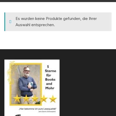
Es wurden keine Produkte gefunden, die Ihrer
Auswahl entsprechen.