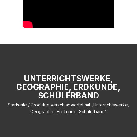
UNTERRICHTSWERKE,
GEOGRAPHIE, ERDKUNDE,
SCHÜLERBAND
Startseite
/ Produkte verschlagwortet mit „Unterrichtswerke,
Geographie, Erdkunde, Schülerband“