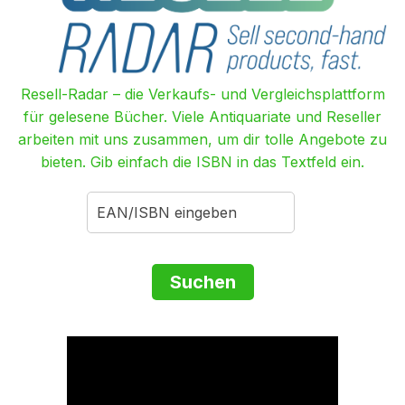
Resell-Radar – die Verkaufs- und Vergleichsplattform
für gelesene Bücher. Viele Antiquariate und Reseller
arbeiten mit uns zusammen, um dir tolle Angebote zu
bieten. Gib einfach die ISBN in das Textfeld ein.