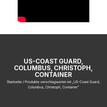
US-COAST GUARD,
COLUMBUS, CHRISTOPH,
CONTAINER
Startseite
/ Produkte verschlagwortet mit „US-Coast Guard,
Columbus, Christoph, Container“