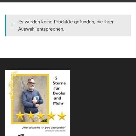
Es wurden keine Produkte gefunden, die Ihrer
Auswahl entsprechen.