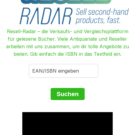
Resell-Radar – die Verkaufs- und Vergleichsplattform
für gelesene Bücher. Viele Antiquariate und Reseller
arbeiten mit uns zusammen, um dir tolle Angebote zu
bieten. Gib einfach die ISBN in das Textfeld ein.