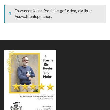
Es wurden keine Produkte gefunden, die Ihrer
Auswahl entsprechen.