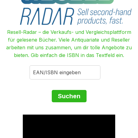
Resell-Radar – die Verkaufs- und Vergleichsplattform
für gelesene Bücher. Viele Antiquariate und Reseller
arbeiten mit uns zusammen, um dir tolle Angebote zu
bieten. Gib einfach die ISBN in das Textfeld ein.