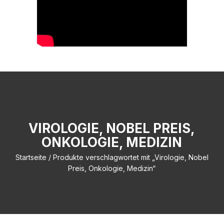
VIROLOGIE, NOBEL PREIS,
ONKOLOGIE, MEDIZIN
Startseite
/ Produkte verschlagwortet mit „Virologie, Nobel
Preis, Onkologie, Medizin“