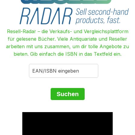
Resell-Radar – die Verkaufs- und Vergleichsplattform
für gelesene Bücher. Viele Antiquariate und Reseller
arbeiten mit uns zusammen, um dir tolle Angebote zu
bieten. Gib einfach die ISBN in das Textfeld ein.