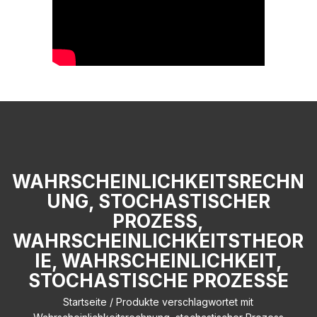
WAHRSCHEINLICHKEITSRECHN
UNG, STOCHASTISCHER
PROZESS,
WAHRSCHEINLICHKEITSTHEOR
IE, WAHRSCHEINLICHKEIT,
STOCHASTISCHE PROZESSE
Startseite
/ Produkte verschlagwortet mit