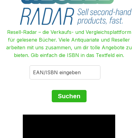
Resell-Radar – die Verkaufs- und Vergleichsplattform
für gelesene Bücher. Viele Antiquariate und Reseller
arbeiten mit uns zusammen, um dir tolle Angebote zu
bieten. Gib einfach die ISBN in das Textfeld ein.