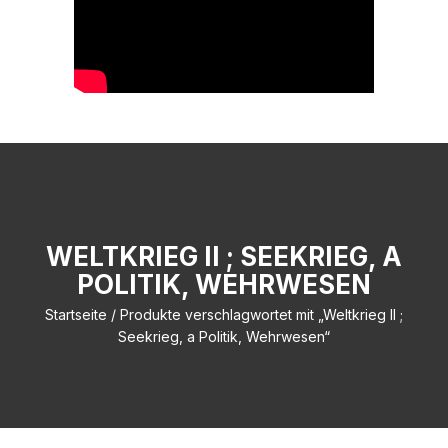
WELTKRIEG II ; SEEKRIEG, A
POLITIK, WEHRWESEN
Startseite
/ Produkte verschlagwortet mit „Weltkrieg II ;
Seekrieg, a Politik, Wehrwesen“