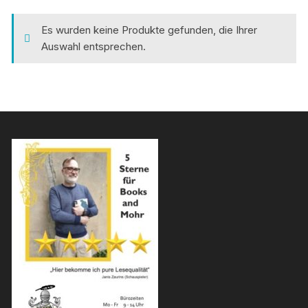
Es wurden keine Produkte gefunden, die Ihrer
Auswahl entsprechen.