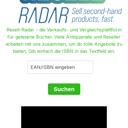
Resell-Radar – die Verkaufs- und Vergleichsplattform
für gelesene Bücher. Viele Antiquariate und Reseller
arbeiten mit uns zusammen, um dir tolle Angebote zu
bieten. Gib einfach die ISBN in das Textfeld ein.