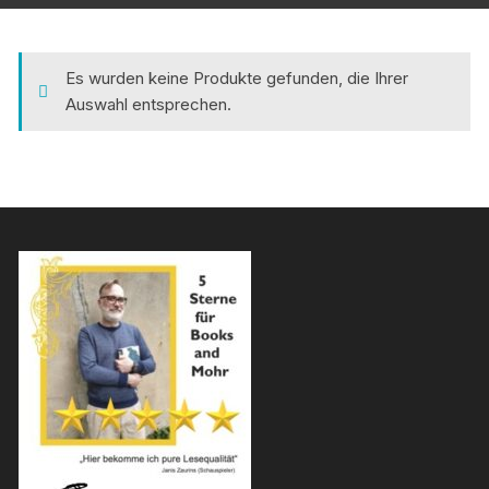
Es wurden keine Produkte gefunden, die Ihrer
Auswahl entsprechen.