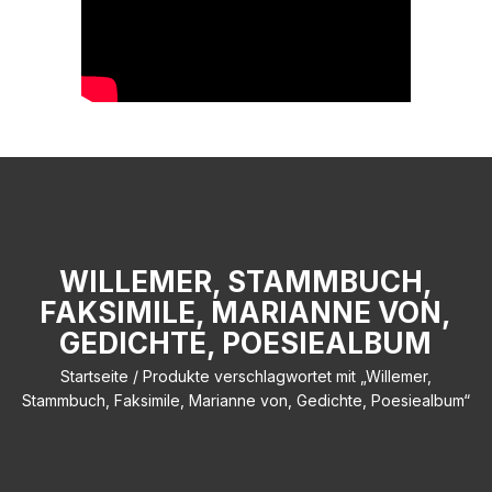
WILLEMER, STAMMBUCH,
FAKSIMILE, MARIANNE VON,
GEDICHTE, POESIEALBUM
Startseite
/ Produkte verschlagwortet mit „Willemer,
Stammbuch, Faksimile, Marianne von, Gedichte, Poesiealbum“