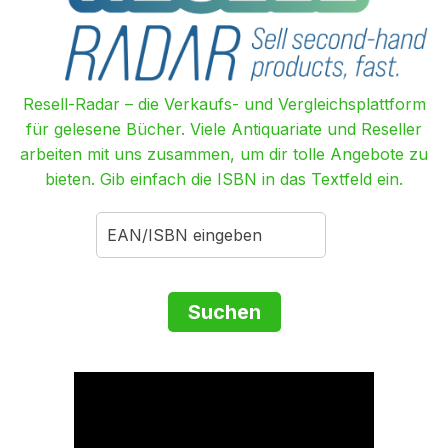
Resell-Radar – die Verkaufs- und Vergleichsplattform
für gelesene Bücher. Viele Antiquariate und Reseller
arbeiten mit uns zusammen, um dir tolle Angebote zu
bieten. Gib einfach die ISBN in das Textfeld ein.