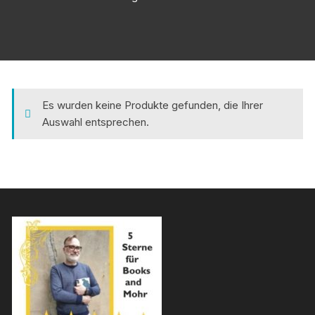
Es wurden keine Produkte gefunden, die Ihrer
Auswahl entsprechen.