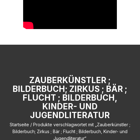
ZAUBERKÜNSTLER ;
BILDERBUCH; ZIRKUS ; BÄR ;
FLUCHT ; BILDERBUCH,
KINDER- UND
JUGENDLITERATUR
Startseite
/ Produkte verschlagwortet mit „Zauberkünstler ;
Bilderbuch; Zirkus ; Bär ; Flucht ; Bilderbuch, Kinder- und
Jugendliteratur“