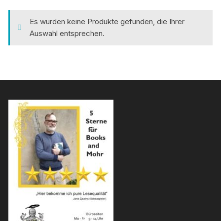
Es wurden keine Produkte gefunden, die Ihrer
Auswahl entsprechen.