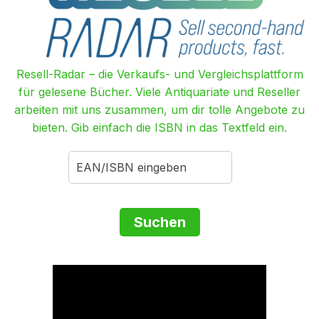
Resell-Radar – die Verkaufs- und Vergleichsplattform
für gelesene Bücher. Viele Antiquariate und Reseller
arbeiten mit uns zusammen, um dir tolle Angebote zu
bieten. Gib einfach die ISBN in das Textfeld ein.