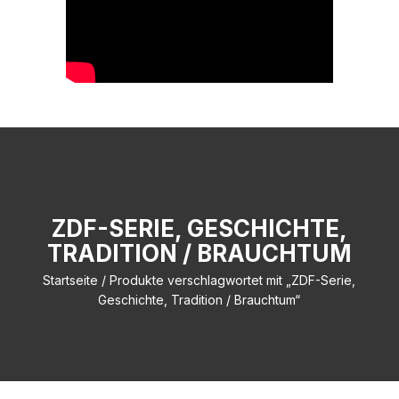
ZDF-SERIE, GESCHICHTE,
TRADITION / BRAUCHTUM
Startseite
/ Produkte verschlagwortet mit „ZDF-Serie,
Geschichte, Tradition / Brauchtum“